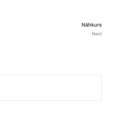
Nähkurs
Next