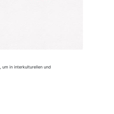
um in interkulturellen und