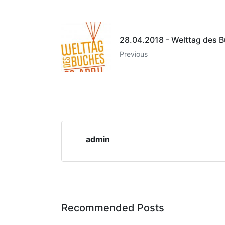
28.04.2018 - Welttag des 
Previous
admin
Recommended Posts