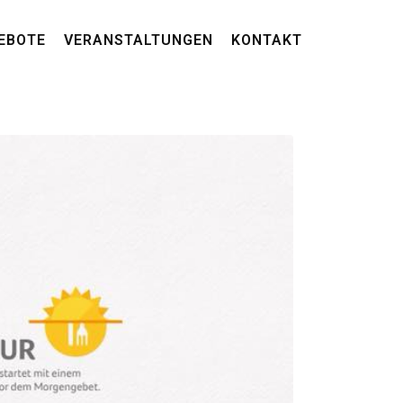
EBOTE
VERANSTALTUNGEN
KONTAKT