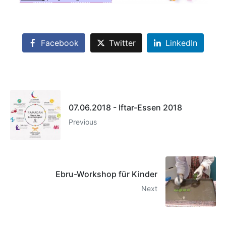
Facebook
Twitter
LinkedIn
07.06.2018 - Iftar-Essen 2018
Previous
Ebru-Workshop für Kinder
Next