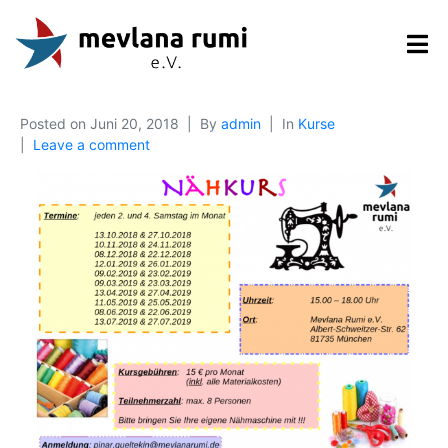
Posted on
Juni 20, 2018
By
admin
In
Kurse
Leave a comment