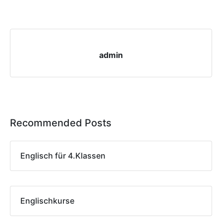
admin
Recommended Posts
Englisch für 4.Klassen
Englischkurse